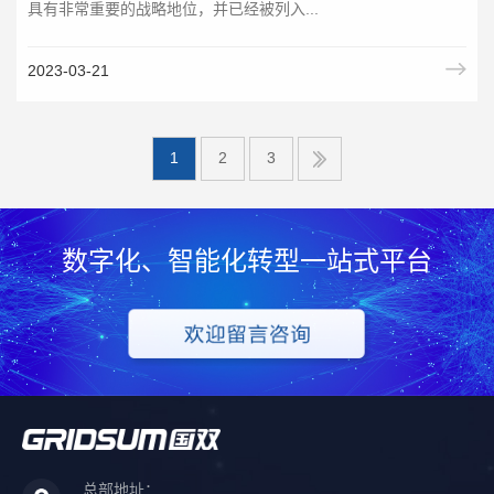
具有非常重要的战略地位，并已经被列入...
2023-03-21
1
2
3
数字化、智能化转型一站式平台
总部地址：