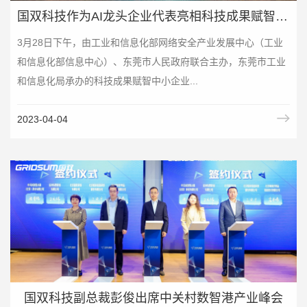
国双科技作为AI龙头企业代表亮相科技成果赋智中小企业“深度行”活动
3月28日下午，由工业和信息化部网络安全产业发展中心（工业
和信息化部信息中心）、东莞市人民政府联合主办，东莞市工业
和信息化局承办的科技成果赋智中小企业...
2023-04-04
国双科技副总裁彭俊出席中关村数智港产业峰会