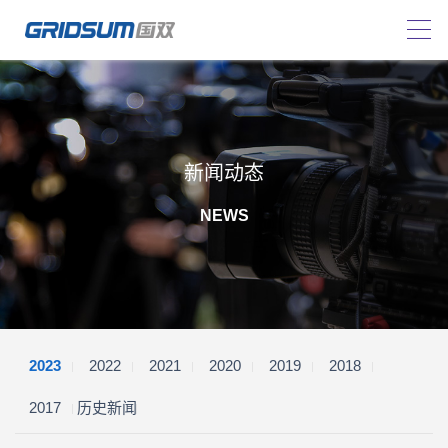
新闻动态
NEWS
2023
2022
2021
2020
2019
2018
2017
历史新闻