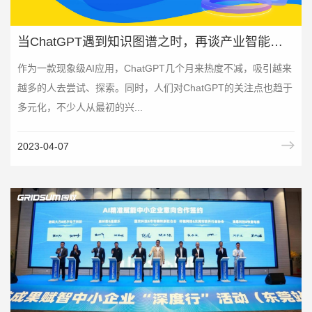
当ChatGPT遇到知识图谱之时，再谈产业智能化应用
作为一款现象级AI应用，ChatGPT几个月来热度不减，吸引越来
越多的人去尝试、探索。同时，人们对ChatGPT的关注点也趋于
多元化，不少人从最初的兴...
2023-04-07