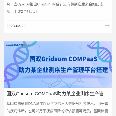
月，当OpenAI推出ChatGPT时估计没有想到它后来会如此成
功：上线2个月后月...
2023-03-28
国双Gridsum COMPaaS助力某企业测序生产管理平台搭建
基因检测通过DNA测序以及生物信息大数据分析等技术，用于辅
助疾病诊断，也可以用于疾病风险的评估预测等场景。基因检测