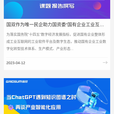
国双作为唯一民企助力国资委“国有企业工业互联网建设路径研究”课题报告撰写
为落实国务院“十四五”数字经济发展指标，促进国有企业整体形
成工业互联网的工业软件平台及数字生态，推动国有企业工业数
字化转型技术体系、生产模式、产业形态...
2023-04-12