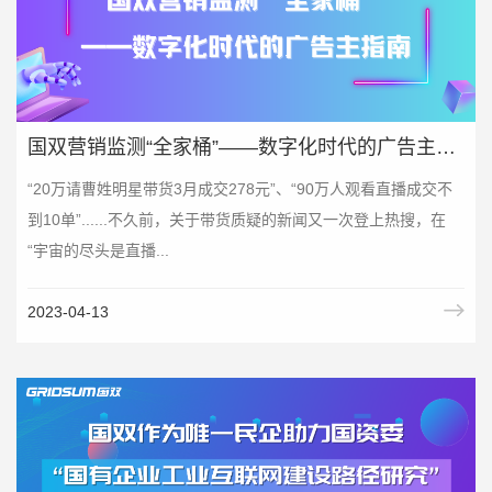
国双营销监测“全家桶”——数字化时代的广告主指南
“20万请曹姓明星带货3月成交278元”、“90万人观看直播成交不
到10单”......不久前，关于带货质疑的新闻又一次登上热搜，在
“宇宙的尽头是直播...
2023-04-13