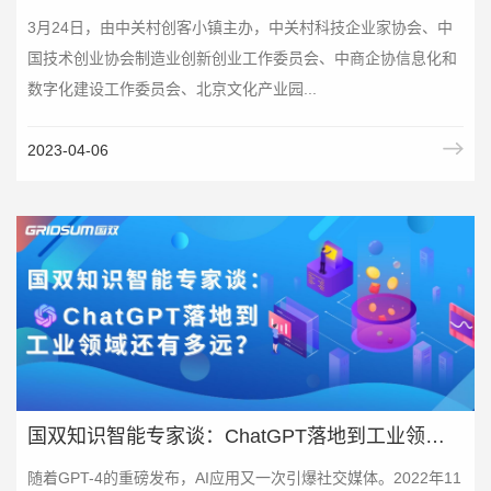
3月24日，由中关村创客小镇主办，中关村科技企业家协会、中
国技术创业协会制造业创新创业工作委员会、中商企协信息化和
数字化建设工作委员会、北京文化产业园...
2023-04-06
国双知识智能专家谈：ChatGPT落地到工业领域还有多远？
随着GPT-4的重磅发布，AI应用又一次引爆社交媒体。2022年11