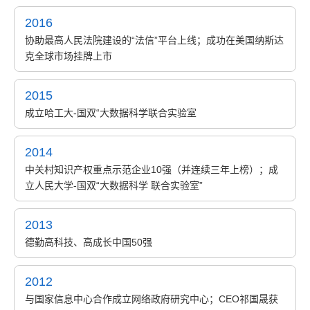
2016
协助最高人民法院建设的“法信”平台上线；成功在美国纳斯达
克全球市场挂牌上市
2015
成立哈工大-国双“大数据科学联合实验室
2014
中关村知识产权重点示范企业10强（并连续三年上榜）；成
立人民大学-国双“大数据科学 联合实验室”
2013
德勤高科技、高成长中国50强
2012
与国家信息中心合作成立网络政府研究中心；CEO祁国晟获