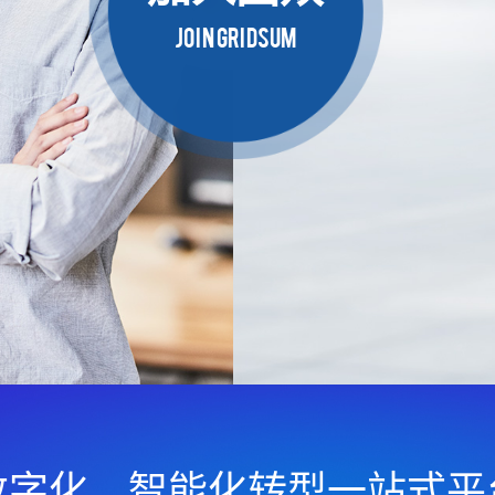
join GRIdsum
数字化、智能化转型一站式平