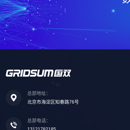
总部地址：
北京市海淀区知春路76号
总部电话：
13121782185