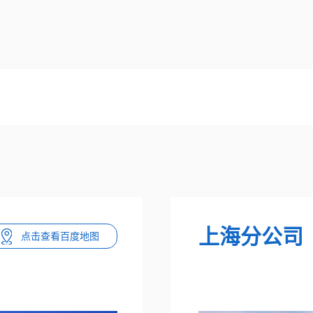
上海分公司
点击查看百度地图