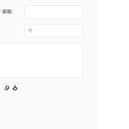
*
邮箱：