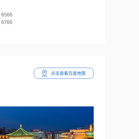
 6566
 6766
点击查看百度地图