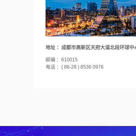
地址 ：成都市高新区天府大道北段环球中心
邮编 ：610015
电话 ：( 86-28 ) 8536 0976