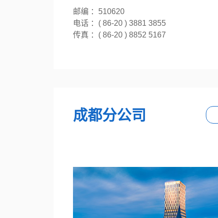
邮编 ：510620
电话 ：( 86-20 ) 3881 3855
传真 ：( 86-20 ) 8852 5167
成都分公司