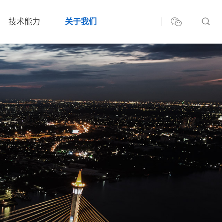
技术能力
关于我们