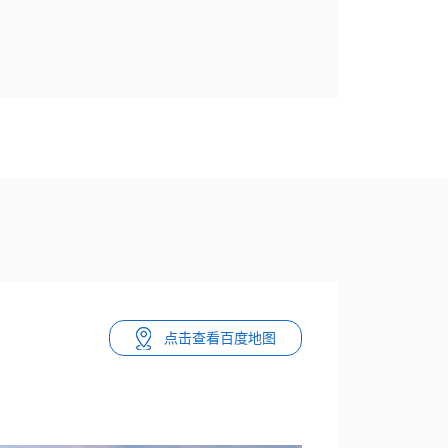
点击查看百度地图