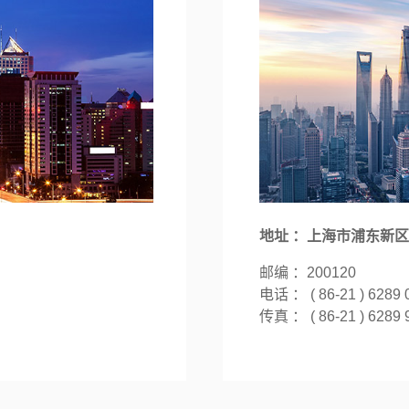
地址 ：上海市浦东新区
邮编 ：200120
电话 ： ( 86-21 ) 6289 
传真 ： ( 86-21 ) 6289 