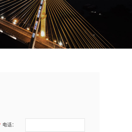
*
电话：