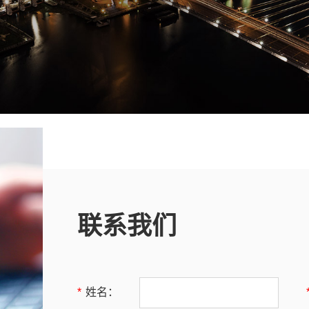
联系我们
*
姓名：