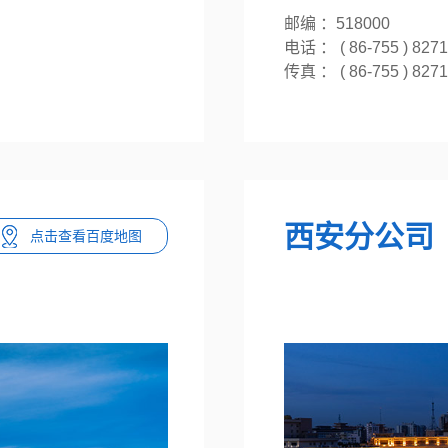
邮编 ：518000
电话 ： ( 86-755 ) 8271
传真 ： ( 86-755 ) 8271
西安分公司
点击查看百度地图