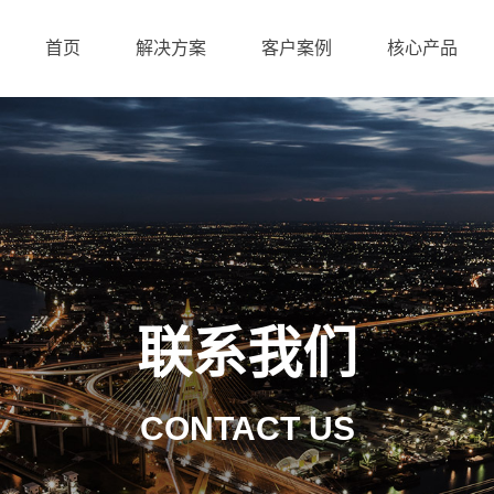
首页
解决方案
客户案例
核心产品
联系我们
CONTACT US