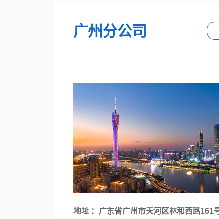
广州分公司
地址 ：广东省广州市天河区林和西路161