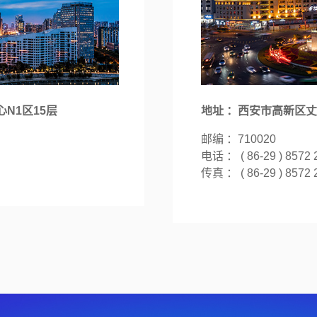
N1区15层
地址 ：西安市高新区丈
邮编 ：710020
电话 ： ( 86-29 ) 8572 
传真 ： ( 86-29 ) 8572 