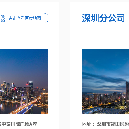
深圳分公司
点击查看百度地图
号中泰国际广场A座
地址 ：深圳市福田区