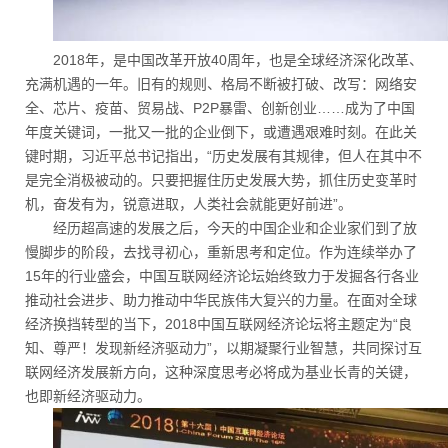
2018年，是中国改革开放40周年，也是全球经济深化改革、
充满机遇的一年。旧有的规则、格局不断被打破、改写：网络安
全、芯片、疫苗、贸易战、P2P暴雷、创新创业……成为了中国
年度关键词，一批又一批的企业倒下，或遭遇艰难时刻。在此关
键时期，习近平总书记指出，“历史发展有其规律，但人在其中不
是完全消极被动的。只要把握住历史发展大势，抓住历史变革时
机，奋发有为，锐意进取，人类社会就能更好前进”。
经历超高速的发展之后，今天的中国企业和企业家们到了放
慢脚步的阶段，去找寻初心，重新思考和定位。作为连续举办了
15年的行业盛会，中国互联网经济论坛始终致力于发掘各行各业
推动社会进步、助力推动中华民族伟大复兴的力量。在面对全球
经济换挡转型的当下，2018中国互联网经济论坛将主题定为“良
知、尊严！发现新经济驱动力”，以期凝聚行业智慧，共同探讨互
联网经济发展新方向，这种深度思考必将成为基业长青的关键，
也即新经济驱动力。