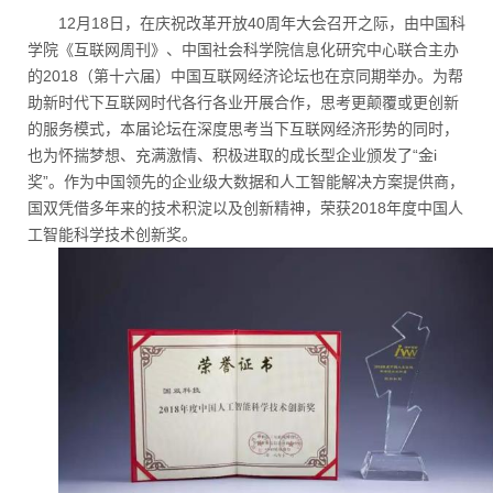
12月18日，在庆祝改革开放40周年大会召开之际，由中国科
学院《互联网周刊》、中国社会科学院信息化研究中心联合主办
的2018（第十六届）中国互联网经济论坛也在京同期举办。为帮
助新时代下互联网时代各行各业开展合作，思考更颠覆或更创新
的服务模式，本届论坛在深度思考当下互联网经济形势的同时，
也为怀揣梦想、充满激情、积极进取的成长型企业颁发了“金i
奖”。作为中国领先的企业级大数据和人工智能解决方案提供商，
国双凭借多年来的技术积淀以及创新精神，荣获2018年度中国人
工智能科学技术创新奖。