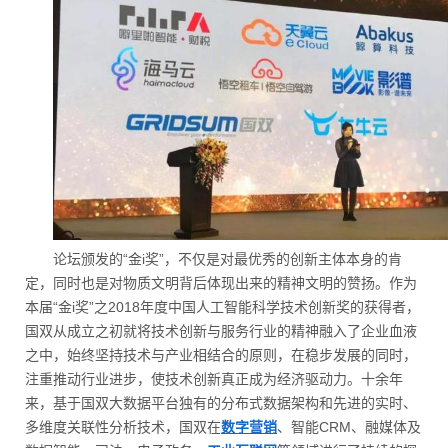
论坛颁发的“金i奖”，不仅是对最优秀的创新主体本身的肯
定，同时也是对物质文明背后体现出来的精神文明的赞扬。作为
本届“金i奖”之2018年度中国人工智能科学技术创新奖的获得者，
国双从成立之初就将技术创新与服务行业的精神融入了企业血液
之中，始终坚持技术与产业相结合的原则，在稳步发展的同时，
注重推动行业进步，使技术创新真正成为经济驱动力。十余年
来，基于国双大数据平台独有的分布式数据架构和先进的实时、
多维度关联性分析技术，国双在
数字营销
、智能CRM、融媒体及