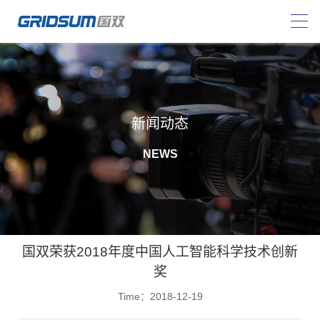
新闻动态
NEWS
国双荣获2018年度中国人工智能科学技术创新
奖
Time：2018-12-19