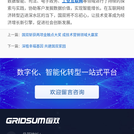
数据智能、司法、电子政务、
工业互联网
等领域进行了持续的探
索与实践，协助客户发掘数据价值，实现智能增长。在互联网经
济转型迈进深水区的当下，国双将不忘初心，让技术变革成为经
济增长新引擎，促进社会创新发展。
上一篇：
国双斩获两项金触点大奖 成技术营销领域大赢家
下一篇：
深植幸福基因 共建国双家园
数字化、智能化转型一站式平台