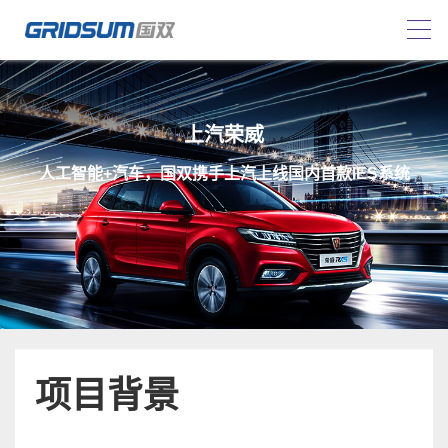
上汽荣威
人工智能+汽车，国双携手上汽上线国内首款IES系统
项目背景