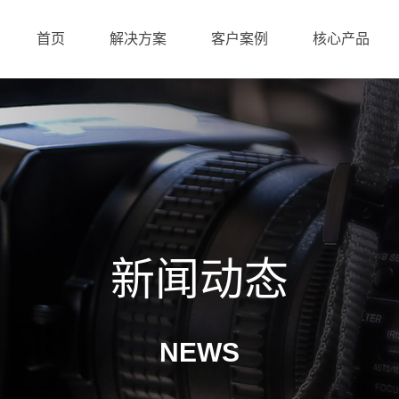
首页
解决方案
客户案例
核心产品
新闻动态
NEWS