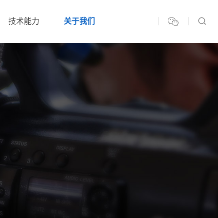
技术能力
关于我们