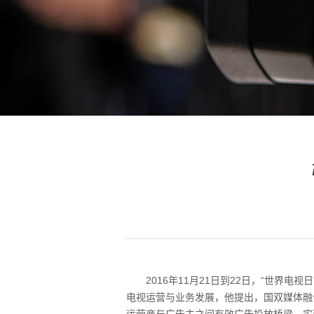
2016年11月21日到22日，“世
电视运营与业务发展，他提出，国双媒体融