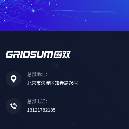
总部地址：
北京市海淀区知春路76号
总部电话：
13121782185