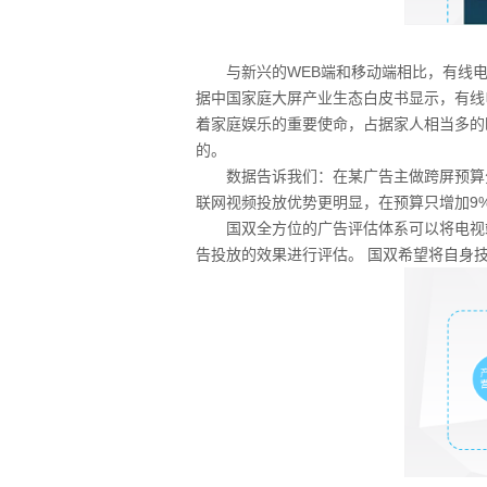
与新兴的WEB端和移动端相比，有线电视
据中国家庭大屏产业生态白皮书显示，有线
着家庭娱乐的重要使命，占据家人相当多的
的。
数据告诉我们：在某广告主做跨屏预算分
联网视频投放优势更明显，在预算只增加9
国双全方位的广告评估体系可以将电视端
告投放的效果进行评估。 国双希望将自身