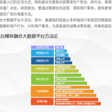
变着人们的生活方式，特别是对文娱类内容需求的个性化、碎片化，使得
量？对此，续扬提出，要通过精细化的运营，感知用户需求，提供更增
销及广告价值最大化。
大数据平台方法论。其中，最基础的就是从多终端进行有规范的数据采
面解析用户行为、分析用户需求，为高层提供战略决策依据，并做到提前