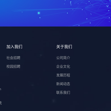
加入我们
关于我们
）
社会招聘
公司简介
校园招聘
企业文化
发展历程
新闻动态
m
联系我们
统