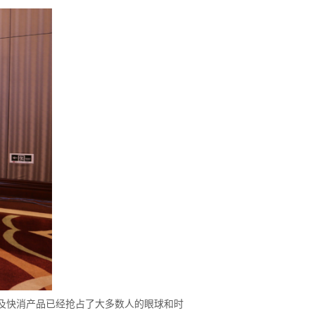
及快消产品已经抢占了大多数人的眼球和时