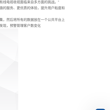
有线电视收视面临来自多方面的挑战。“
值的服务、更优质的体验，提升用户粘度和
集，然后将所有的数据放在一个公共平台上
发现，预警管理客户数变化