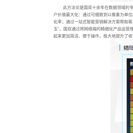
此方法论是国双十余年在数据领域的专注
户价值最大化：通过可细致到以像素为单位
化率；通过一站式智能营销解决方案帮助客
玉”，国双通过将网络端的精细化产品运营
起来更加简洁、便于操作，极大地提升了收