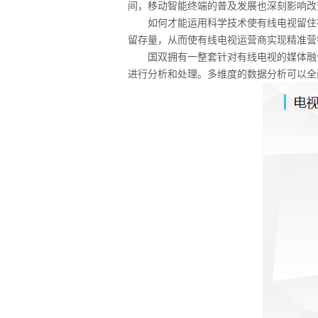
间，移动智能终端的普及发展也深刻影响改
如何才能运用科学技术使有线电视留住存
留存量，从而使有线电视运营商实现精准营
国双拥有一整套针对有线电视的媒体融合
进行分析和处理。多维度的数据分析可以全