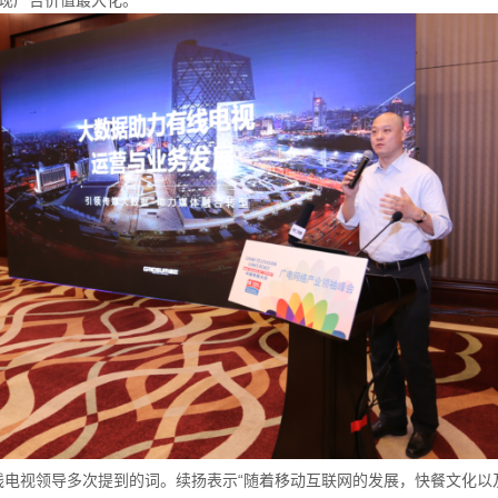
现广告价值最大化。
线电视领导多次提到的词。续扬表示“随着移动互联网的发展，快餐文化以