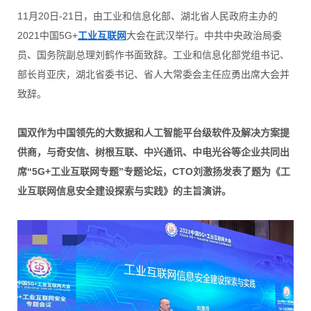
11月20日-21日，由工业和信息化部、湖北省人民政府主办的
2021中国5G+
工业互联网
大会在武汉举行。中共中央政治局委
员、国务院副总理刘鹤作书面致辞。工业和信息化部党组书记、
部长肖亚庆，湖北省委书记、省人大常委会主任应勇出席大会并
致辞。
国双作为中国领先的大数据和人工智能平台级软件及解决方案提
供商，与奇安信、树根互联、中兴通讯、中电光谷等企业共同出
席“5G+工业互联网专题”专题论坛，CTO刘激扬发表了题为《工
业互联网信息安全建设探索与实践》的主旨演讲。