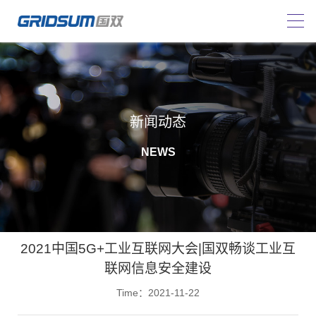
新闻动态
NEWS
2021中国5G+工业互联网大会|国双畅谈工业互
联网信息安全建设
Time：2021-11-22