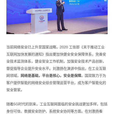
当前网络安全已上升至国家战略，2020 工信部《关于推动工业
互联网加快发展的通知》指出要加快健全安全保障体系，完善安
全技术监测体系，健全安全工作机制，加强安全技术产品创新，
督促指导企业提升安全水平。刘激扬在演讲中指出，在工业互联
网领域，
网络是基础，平台是核心，安全是保障
。国双致力于为
客户提供智能的网络安全综合管理运营平台，成为客户智能化的
安全管家。
随着5G时代的到来，工业互联网面临的安全挑战更加多样，包括
身份可信、数据安全防护、系统安全协同等方面。在刘激扬看