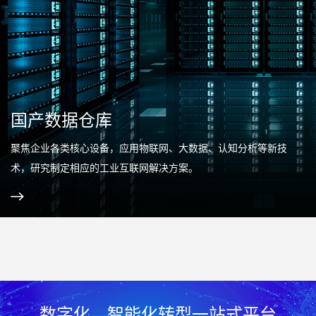
国产数据仓库
聚焦企业各类核心设备，应用物联网、大数据、认知分析等新技
术，研究制定相应的工业互联网解决方案。
数字化、智能化转型一站式平台