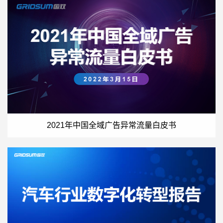
2021年中国全域广告异常流量白皮书