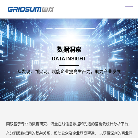
数据洞察
DATA INSIGHT
从发现，到实现。赋能企业提高生产力，助力产业发展
国双基于专业的数据研究、海量在线信息数据和先进的营销云统计分析平台，
充分洞悉数据间的复杂关系，帮助公众及企业登高望远， 以获得深刻的商业洞