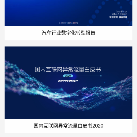
汽车行业数字化转型报告
国内互联网异常流量白皮书2020