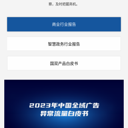
察，及时把握商机。
商业行业报告
智慧政务行业报告
国双产品白皮书