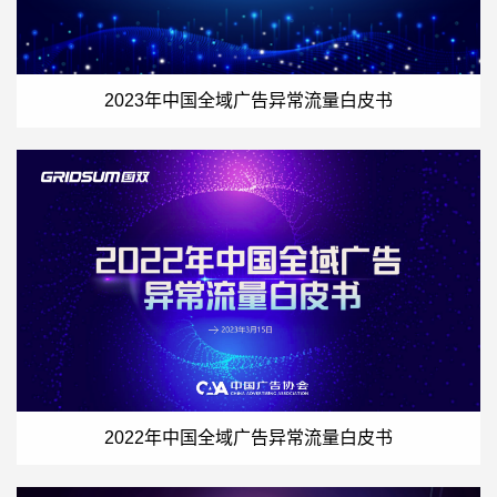
2023年中国全域广告异常流量白皮书
2022年中国全域广告异常流量白皮书