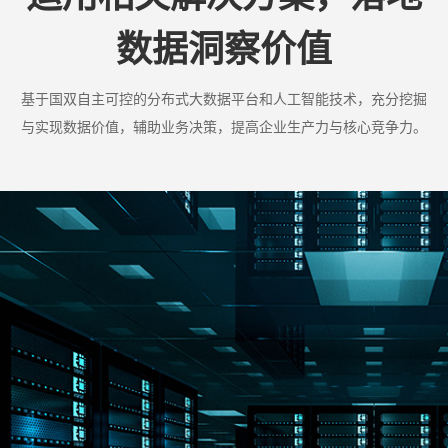
数据洞察价值
基于国双自主可控的分布式大数据平台和人工智能技术，充分挖掘
与实现数据价值，辅助业务决策，提高企业生产力与核心竞争力。