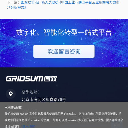
下一篇：
国双以重点厂商入选IDC《中国工业互联网平台及应用解决方案市
场分析报告》
数字化、智能化转型一站式平台
总部地址：
北京市海淀区知春路76号
网站隐私授权
总部电话：
我们将使用 cookie 来个性化改普您使用我们网站的体验。 您可以点击右侧同意所有按钮，将
13121782185
视为您同意所有相关 cookie 的使用， 您也可以对 cookie 授权进行自定义设置。更多详细信息
详见我们的
《隐私政策》