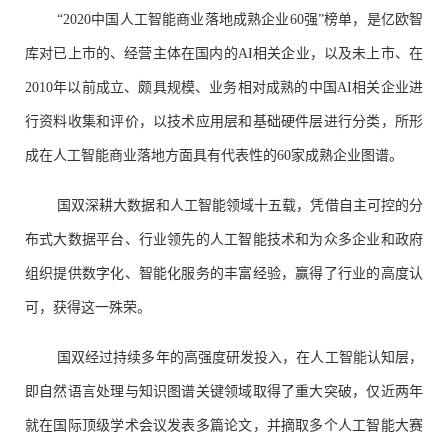
“2020中国人工智能商业落地成熟企业60强”榜单，是亿欧智
库对已上市的、经营主体在国内的AI相关企业，以及未上市、在
2010年以前成立、颇具规模、业务相对成熟的中国AI相关企业进
行资料收集和评价，以技术应用层和基础硬件层进行分类，所形
成在人工智能商业落地方面具有代表性的60家成熟企业图谱。
国双深耕大数据和人工智能领域十五载，凭借自主可控的分
布式大数据平台、行业领先的人工智能技术和为众多企业和政府
组织提供数字化、智能化服务的丰富经验，赢得了行业的高度认
可，获得这一殊荣。
国双经过持续多年的高强度研发投入，在人工智能认知层，
即自然语言处理与知识图谱关键领域取得了重大突破，仅近两年
就在国际顶级学术会议发表多篇论文，并摘取多个人工智能大赛