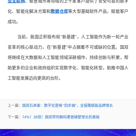
业互联网
、智慧城市等领域的上千家客户提供了安全可靠的数字
化、智能化解决方案和
数据仓库
等大型基础软件产品，赋能客户
成功。
当前，我国正积极布局“新基建”，人工智能作为新一轮产业
变革的核心驱动力，在“新基建”中占据着不可或缺的位置。国双
将继续在大数据和人工智能领域深耕细作，持续创新与积累，帮
助更多的企业和政府组织实现数字化、智能化转型，助推中国人
工智能发展迈向更高的台阶。
上一篇：
国双石承泰：数字化营销 “四步曲”，全链路赋能品牌增长
下一篇：
74%！38倍！国双带你解码惠普破壁增长的奥秘