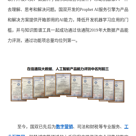
去理解、思考和解决问题。国双开发的Prophet AI服务引擎为产品
和解决方案提供开箱即用的AI能力，降低开发机器学习应用的门
槛，并与知识图谱工具一起成功通过信通院2019年大数据产品能
力评测，通过功能项总量均位列第一。
至今，国双已先后为
数字营销
、司法和财税等专业服务、
工