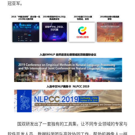
冠亚军。
国双研发出了一套独有的工具集，让不同专业领域的专家与
软件开发人员、数据科学团队高效协同工作，帮助机器像人一样