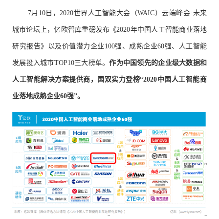
7月10日，2020世界人工智能大会（WAIC）云端峰会·未来
城市论坛上，亿欧智库重磅发布《2020年中国人工智能商业落地
研究报告》以及价值潜力企业100强、成熟企业60强、人工智能
发展投入城市TOP10三大榜单。
作为中国领先的企业级大数据和
人工智能解决方案提供商，国双实力登榜“2020中国人工智能商
业落地成熟企业60强”。