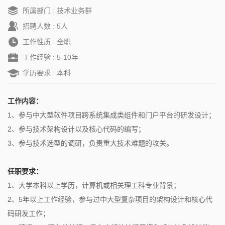
所属部门 : 技术业务群
招聘人数 : 5人
工作性质 : 全职
工作经验 : 5-10年
学历要求 : 本科
工作内容：
1、参与中大型软件项目跨系统集成类组件和门户平台的研发设计；
2、参与技术架构设计以及核心代码的编写；
3、参与技术选型的调研，负责重大技术难题的攻关。
任职要求：
1、大学本科以上学历，计算机或相关理工科专业背景；
2、5年以上工作经验，参与过中大型复杂项目的架构设计和核心代
码研发工作；