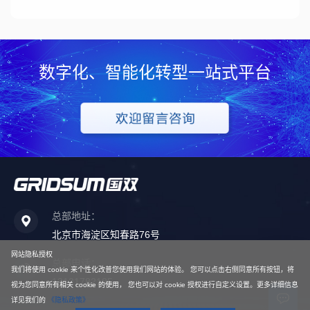
数字化、智能化转型一站式平台
总部地址：
北京市海淀区知春路76号
网站隐私授权
总部电话：
我们将使用 cookie 来个性化改普您使用我们网站的体验。 您可以点击右侧同意所有按钮，将
13121782185
视为您同意所有相关 cookie 的使用， 您也可以对 cookie 授权进行自定义设置。更多详细信息
详见我们的
《隐私政策》