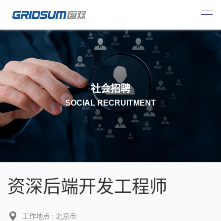
社会招聘
SOCIAL RECRUITMENT
资深后端开发工程师
工作地点 : 北京市