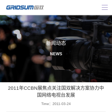
新闻动态
NEWS
2011年CCBN展焦点关注国双解决方案协力中
国网络电视台发展
Time：2011-03-24