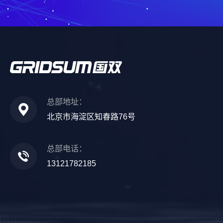
总部地址：
北京市海淀区知春路76号
总部电话：
13121782185