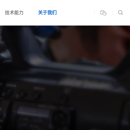
技术能力
关于我们