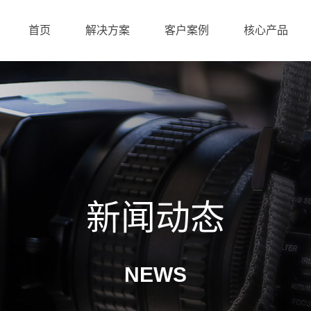
首页
解决方案
客户案例
核心产品
新闻动态
NEWS