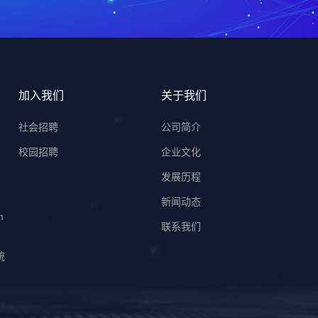
加入我们
关于我们
）
社会招聘
公司简介
校园招聘
企业文化
发展历程
新闻动态
m
联系我们
统