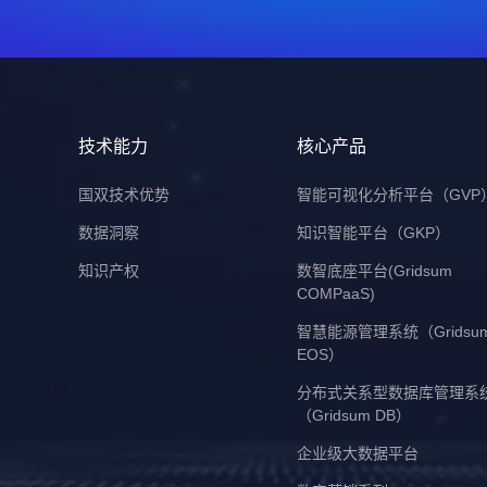
技术能力
核心产品
国双技术优势
智能可视化分析平台（GVP
数据洞察
知识智能平台（GKP）
知识产权
数智底座平台(Gridsum
COMPaaS)
智慧能源管理系统（Gridsu
EOS）
分布式关系型数据库管理系
（Gridsum DB）
企业级大数据平台