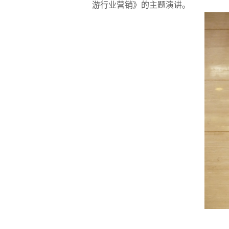
游行业营销》的主题演讲。