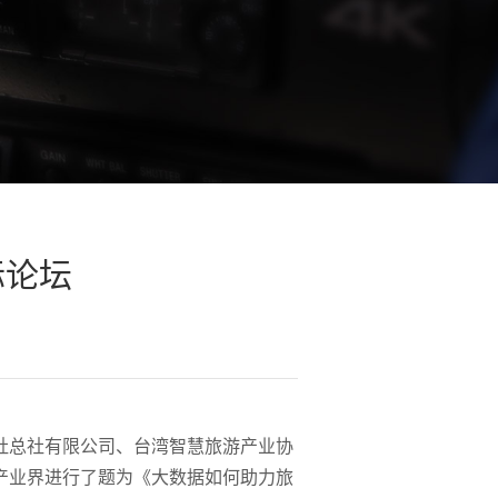
际论坛
社总社有限公司、台湾智慧旅游产业协
产业界进行了题为《大数据如何助力旅