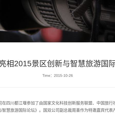
亮相2015景区创新与智慧旅游国
Time：2015-10-26
公司在四川都江堰参加了由国家文化科技创新服务联盟、中国旅行
划与智慧旅游国际论坛》。国双公司副总裁周喜作为特邀嘉宾代表