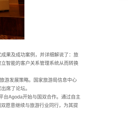
究成果及成功案例，并详细解说了：旅
建立智能的客户关系管理系统从而转换
慧旅游发展策略。国家旅游局信息中心
宾出席了论坛。
台Agoda开始与国双合作。通过自主
来，国双愿意继续与旅游行业同行，为其提