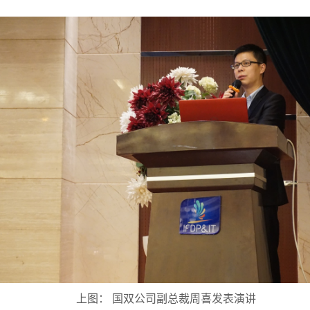
上图： 国双公司副总裁周喜发表演讲