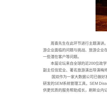
周喜先生在此环节进行主题演讲
游企业面临的问题与挑战、旅游企业
一些潜在客户等问题。
本届论坛来自全球的近200位政
副主任信宏业、著名旅游演出导演梅
国双作为一家大数据公司已做好准
研发的SEM系统管理工具，SEM D
供更优质的服务帮助成长，刷新业内