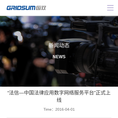
新闻动态
NEWS
“法信—中国法律应用数字网络服务平台”正式上
线
Time：2016-04-01