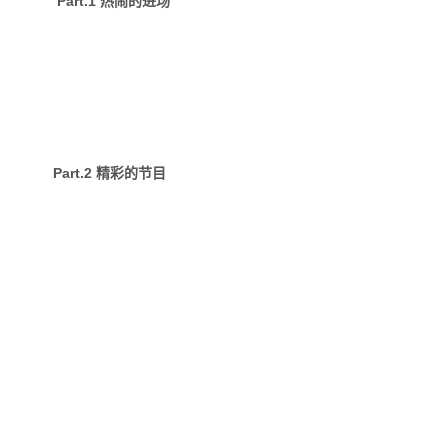
Part.1 热闹的进场
Part.2 精彩的节目