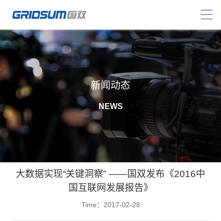
新闻动态
NEWS
大数据实现“关键洞察” ——国双发布《2016中
国互联网发展报告》
Time：2017-02-28