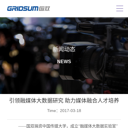
新闻动态
NEWS
引领融媒体大数据研究 助力媒体融合人才培养
Time：2017-03-18
——国双捐资中国传媒大学，成立“融媒体大数据实验室”