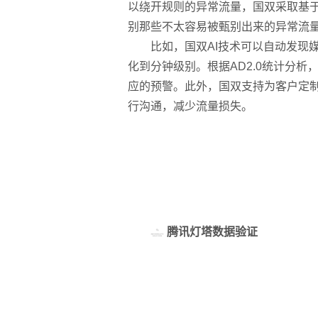
以绕开规则的异常流量，国双采取基于
别那些不太容易被甄别出来的异常流
比如，国双AI技术可以自动发现
化到分钟级别。根据AD2.0统计分
应的预警。此外，国双支持为客户定
行沟通，减少流量损失。
腾讯灯塔数据验证