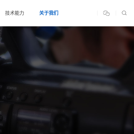
技术能力
关于我们