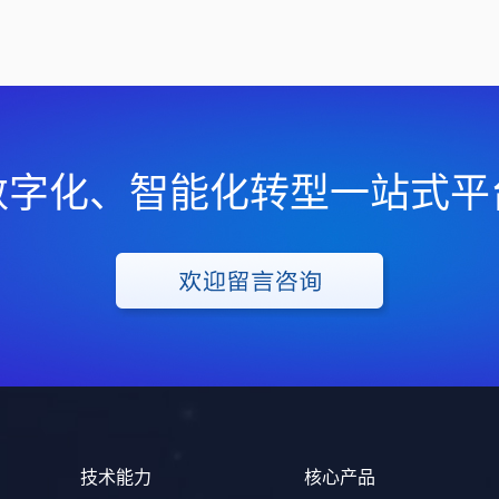
数字化、智能化转型一站式平
技术能力
核心产品