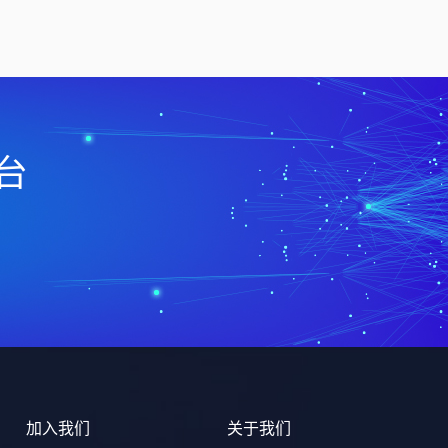
台
加入我们
关于我们