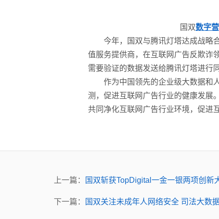
国双
数字营
今年，国双与腾讯灯塔达成战略合
值服务提供商，在互联网广告反欺诈
需要验证的数据发送给腾讯灯塔进行
作为中国领先的企业级大数据和
测，促进互联网广告行业的健康发展
共同净化互联网广告行业环境，促进
上一篇：
国双斩获TopDigital一金一银两项创新
下一篇：
国双关注未成年人网络安全 司法大数