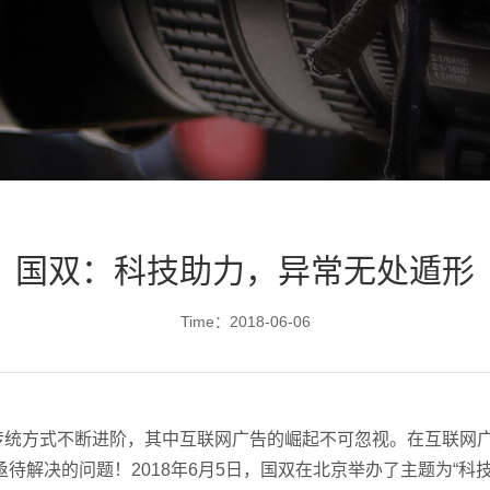
国双：科技助力，异常无处遁形
Time：2018-06-06
传统方式不断进阶，其中互联网广告的崛起不可忽视。在互联网
解决的问题！2018年6月5日，国双在北京举办了主题为“科技助