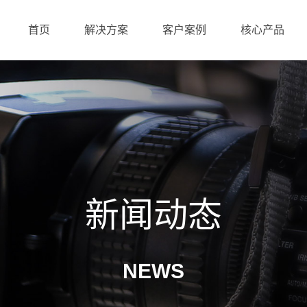
首页
解决方案
客户案例
核心产品
新闻动态
NEWS