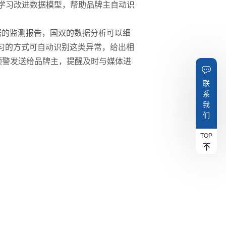
断学习改进数据模型，帮助品牌主自动识
据的监测报告，国双的数据分析可以细
学习的方式可自动识别这类异常，给出相
预警发送给品牌主，提醒及时与媒体进
联
系
我
们
TOP