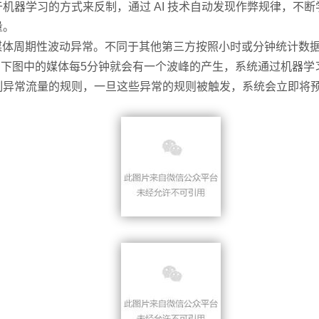
机器学习的方式来反制，通过 AI 技术自动发现作弊规律，不
量。
媒体周期性波动异常。不同于其他第三方按照小时或分钟统计数
析，下图中的媒体每5分钟就会有一个波峰的产生，系统通过机器
制异常流量的规则，一旦这些异常的规则被触发，系统会立即将