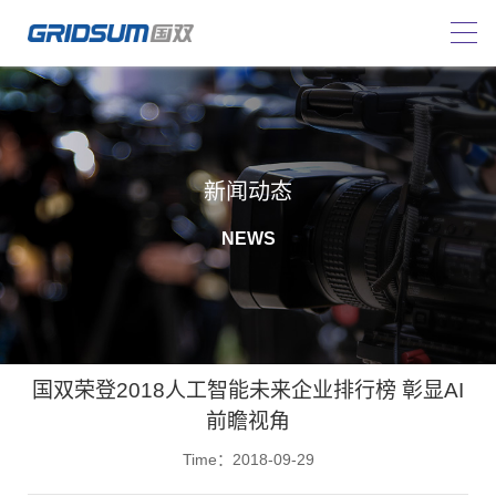
新闻动态
NEWS
国双荣登2018人工智能未来企业排行榜 彰显AI
前瞻视角
Time：2018-09-29