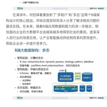
在演讲中，何恺铎着重剖析了“多租户”和“多态”这两个B端架
构设计的核心挑战，并结合国双经验深入分享了解决相关问题的
最佳实践。在未来，随着B端应用数据和能力的进一步融合，相
信面向企业的大数据平台会越来越多地得到社会的重视，逐渐深
入到行业的场景应用，让产业智能推动供给侧改革的质效提升，
帮助企业进一步提升竞争力。