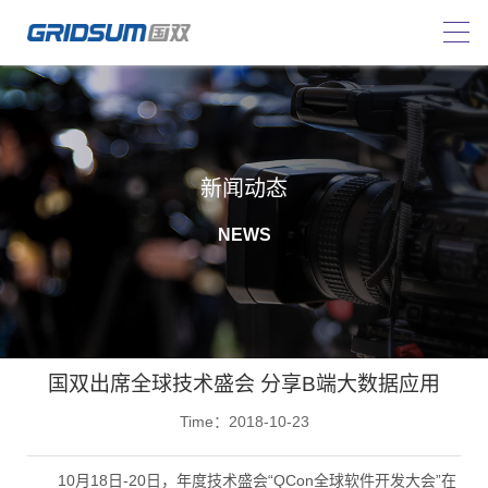
新闻动态
NEWS
国双出席全球技术盛会 分享B端大数据应用
Time：2018-10-23
10月18日-20日，年度技术盛会“QCon全球软件开发大会”在