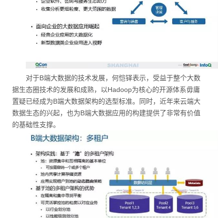
对于B端大数据的技术发展，何恺铎表示，受益于整个大数
据生态圈技术的发展和成熟，以Hadoop为核心的开源体系毋庸
置疑已经成为B端大数据架构的选型标准。同时，近年来云端大
数据生态的兴起，也为B端大数据应用的构建提供了非常有价值
的基础性支撑。