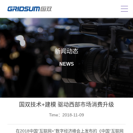
新闻动态
NEWS
国双技术+建模 驱动西部市场消费升级
Time：2018-11-09
在2018中国“互联网+”数字经济峰会上发布的《中国“互联网