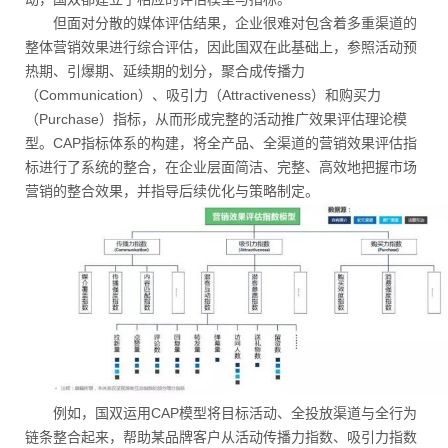
但面对分散的媒体评估结果，企业很难对包含着多重渠道的
整体营销效果进行综合评估，因此国双在此基础上，参照活动预
热期、引爆期、延续期的划分，聚合成传播力
（Communication）、吸引力（Attractiveness）和购买力
（Purchase）指标，从而形成完整的活动推广效果评估理论模
型。CAP指标体系的构建，将全产品、全渠道的营销效果评估指
标进行了系统的整合，在企业层面简洁、完整、高效地把握市场
营销的整合效果，并指导后续优化与策略制定。
例如，国双运用CAP模型将目标活动、全投放渠道与全行为
链条整合起来，帮助某品牌客户从活动传播力指数、吸引力指数