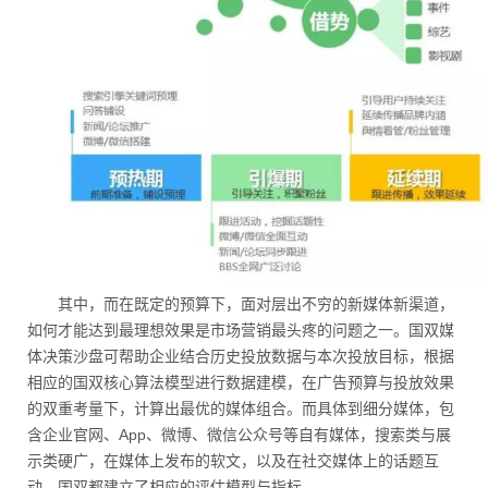
其中，而在既定的预算下，面对层出不穷的新媒体新渠道，
如何才能达到最理想效果是市场营销最头疼的问题之一。国双媒
体决策沙盘可帮助企业结合历史投放数据与本次投放目标，根据
相应的国双核心算法模型进行数据建模，在广告预算与投放效果
的双重考量下，计算出最优的媒体组合。而具体到细分媒体，包
含企业官网、App、微博、微信公众号等自有媒体，搜索类与展
示类硬广，在媒体上发布的软文，以及在社交媒体上的话题互
动，国双都建立了相应的评估模型与指标。