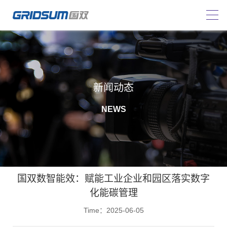
新闻动态
NEWS
国双数智能效：赋能工业企业和园区落实数字
化能碳管理
Time：2025-06-05