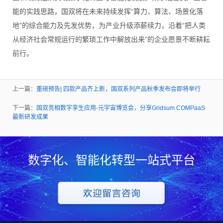
能的实践思路，国双将在未来持续发挥“算力、算法、场景化落
地”的综合能力及先发优势，为产业升级添薪续力，沿着“把人类
从经济社会常规运行的繁琐工作中解放出来”的企业愿景不断耕耘
前行。
上一篇：
重磅预告| 四款产品齐上新，国双系列产品秋季发布会即将举行
下一篇：
国双亮相数字孪生应用-元宇宙博览会，分享Gridsum COMPaaS
最新研发成果
数字化、智能化转型一站式平台