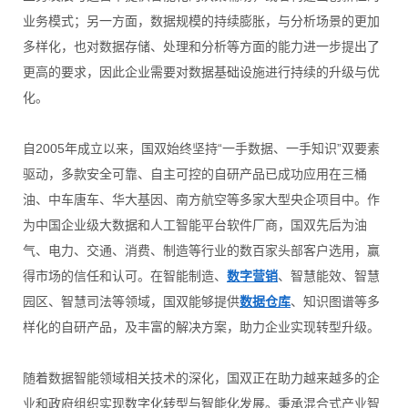
业务模式；另一方面，数据规模的持续膨胀，与分析场景的更加
多样化，也对数据存储、处理和分析等方面的能力进一步提出了
更高的要求，因此企业需要对数据基础设施进行持续的升级与优
化。
自2005年成立以来，国双始终坚持“一手数据、一手知识”双要素
驱动，多款安全可靠、自主可控的自研产品已成功应用在三桶
油、中车唐车、华大基因、南方航空等多家大型央企项目中。作
为中国企业级大数据和人工智能平台软件厂商，国双先后为油
气、电力、交通、消费、制造等行业的数百家头部客户选用，赢
得市场的信任和认可。在智能制造、
数字营销
、智慧能效、智慧
园区、智慧司法等领域，国双能够提供
数据仓库
、知识图谱等多
样化的自研产品，及丰富的解决方案，助力企业实现转型升级。
随着数据智能领域相关技术的深化，国双正在助力越来越多的企
业和政府组织实现数字化转型与智能化发展。秉承混合式产业智