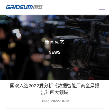
新闻动态
NEWS
国双入选2022爱分析《数据智能厂商全景报
告》四大领域
Time：2022-10-13