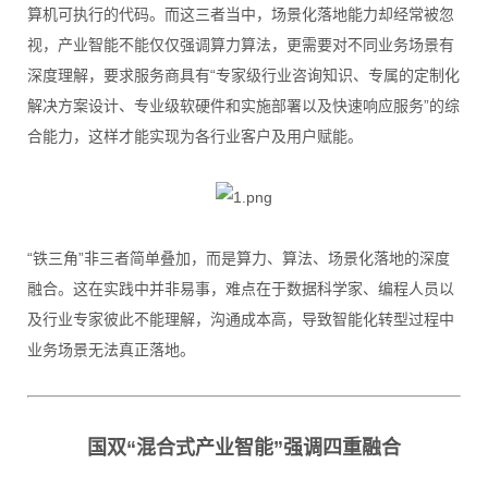
算机可执行的代码。而这三者当中，场景化落地能力却经常被忽
视，产业智能不能仅仅强调算力算法，更需要对不同业务场景有
深度理解，要求服务商具有“专家级行业咨询知识、专属的定制化
解决方案设计、专业级软硬件和实施部署以及快速响应服务”的综
合能力，这样才能实现为各行业客户及用户赋能。
“铁三角”非三者简单叠加，而是算力、算法、场景化落地的深度
融合。这在实践中并非易事，难点在于数据科学家、编程人员以
及行业专家彼此不能理解，沟通成本高，导致智能化转型过程中
业务场景无法真正落地。
国双“混合式产业智能”强调四重融合