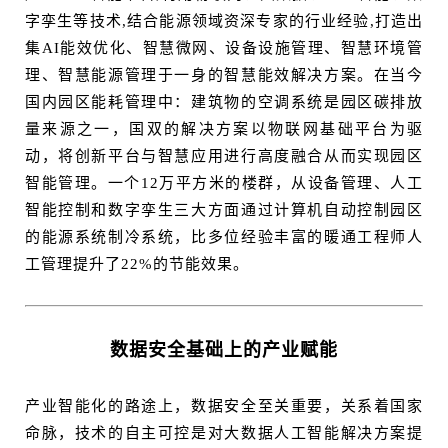
字孪生等技术,结合能源领域资深专家的行业经验,打造出
集AI能效优化、智慧微网、设备设施管理、智慧环境管
理、智慧能源管理于一身的智慧能效解决方案。在当今
国内园区能耗管理中：建筑物的空调系统是园区碳排放
量来源之一，国双的解决方案以物联网基础平台为驱
动，将创新平台与智慧应用进行高度融合从而实现园区
智能管理。一个12万平方米的楼群，从设备管理、人工
智能控制和数字孪生三大方面通过计算机自动控制园区
的能源系统制冷系统，比多位经验丰富的暖通工程师人
工管理提升了22%的节能效果。
数据安全基础上的产业赋能
产业智能化的路途上，数据安全至关重要，关系着国家
命脉，技术的自主可控是对大数据人工智能解决方案提