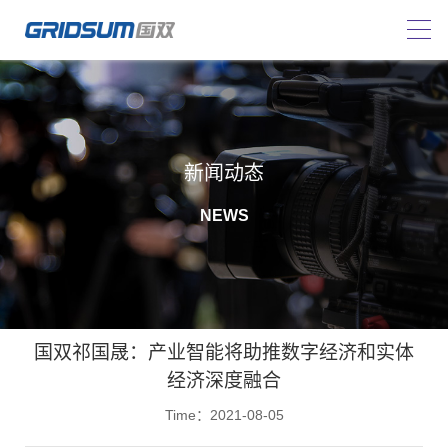
新闻动态
NEWS
国双祁国晟：产业智能将助推数字经济和实体
经济深度融合
Time：2021-08-05