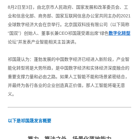
8月2日至3日，由北京市人民政府、国家发展和改革委员会、工
业和信息化部、商务部、国家互联网信息办公室共同主办的2021
全球数字经济大会在京举行。北京国双科技有限公司（以下简称
“国双”）创始人、董事长兼CEO祁国晟受邀出席“绿色
数字化转型
论坛”并发表产业智能相关主旨演讲。
祁国晟认为：蓬勃发展的中国数字经济已经进入新阶段，产业智
能化转型将是大势所趋，是中国数字经济和实体经济深度融合的
重要支撑力量和必由之路。如果人工智能不能和场景紧密结合，
并最终为各行各业的企业创造真正价值，那人工智能将毫无意
义。
以下是祁国晟发言概要