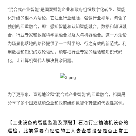
“混合式产业智能”是国双赋能企业和政府组织数字化转型、智能
化升级的根本方法论。它注重行业经验，强调行业视角，包含了
独创的四重融合，即：感知智能和认知智能融合，数据和知识融
合，行业专家和数据科学家融合以及人与机器融合。这一方法论
为场景化落地的路径提供了一个科学的、行之有效的新范式。利
用数据和知识的双轮驱动，能够把行业专家的经验和知识代码
化，让计算机替代人解决复杂问题。
为了更形象、直观地诠释“混合式产业智能“的四重融合，祁国晟
分享了多个国双赋能企业和政府组织数智化转型的代表性案例。
【工业设备的智能监测及预警】石油行业抽油机设备的
巡检，此前需要有经验的工人去查看设备是否正常工