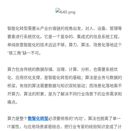
智能化转型需要从产业价值链的视角出发，对人、设备、管理等
要素进行系统优化。它是一个复杂的、集成式的信息系统工程，
单纯依靠智能化的技术远远不够，算力、算法、场景化落地这个
“铁三角”缺一不可。
算力包含传统的数据存储、治理、计算、分析，也需要系统优
化、应用优化支撑，是智能化转型的基础；算法是业务与数据的
桥梁，有效的算法需要数据与知识双轮驱动；而场景化落地离不
开算力、算法的积累，是为了解决不同行业场景下的业务需求和
痛点。
算力是整个
数智化转型
必须要修炼的“内功”，算法也脱离了单一
IT属性，与应用场景紧密结合，把行业专家的经验知识变成了计