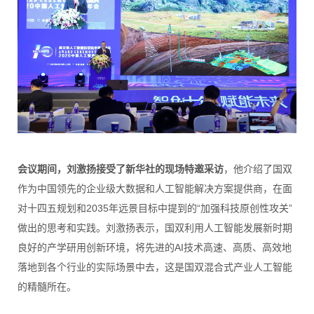
会议期间，刘激扬接受了新华社的现场特邀采访
，他介绍了国双
作为中国领先的企业级大数据和人工智能解决方案提供商，在面
对十四五规划和2035年远景目标中提到的“加强科技原创性攻关”
做出的思考和实践。刘激扬表示，国双利用人工智能发展新时期
良好的产学研用创新环境，将先进的AI技术高速、高质、高效地
落地到各个行业的实际场景中去，这是国双混合式产业人工智能
的精髓所在。