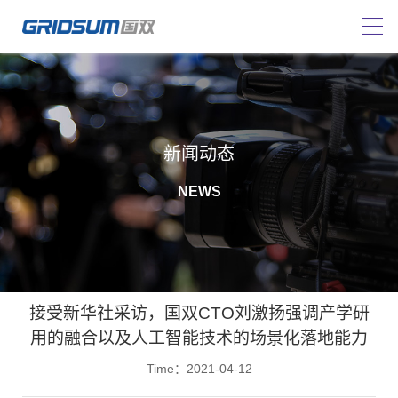
新闻动态
NEWS
接受新华社采访，国双CTO刘激扬强调产学研
用的融合以及人工智能技术的场景化落地能力
Time：2021-04-12