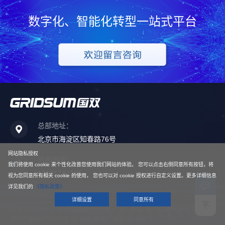
数字化、智能化转型一站式平台
总部地址：
北京市海淀区知春路76号
网站隐私授权
总部电话：
我们将使用 cookie 来个性化改普您使用我们网站的体验。 您可以点击右侧同意所有按钮，将
13121782185
视为您同意所有相关 cookie 的使用， 您也可以对 cookie 授权进行自定义设置。更多详细信息
详见我们的
《隐私政策》
详细设置
同意所有
COPYRIGHT © 2023国双版权所有
京公网安备11010802026197号
京ICP备06071601号-28
隐私政策
设备opt-out