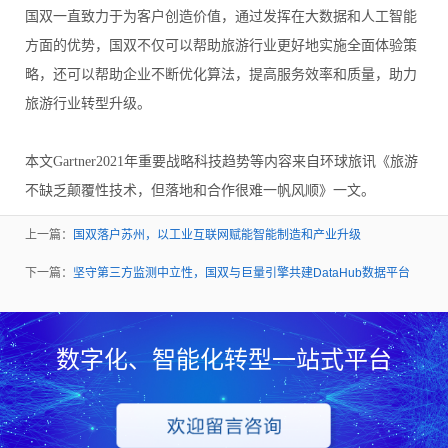
国双一直致力于为客户创造价值，通过发挥在大数据和人工智能
方面的优势，国双不仅可以帮助旅游行业更好地实施全面体验策
略，还可以帮助企业不断优化算法，提高服务效率和质量，助力
旅游行业转型升级。
本文Gartner2021年重要战略科技趋势等内容来自环球旅讯《旅游
不缺乏颠覆性技术，但落地和合作很难一帆风顺》一文。
上一篇：
国双落户苏州，以工业互联网赋能智能制造和产业升级
下一篇：
坚守第三方监测中立性，国双与巨量引擎共建DataHub数据平台
数字化、智能化转型一站式平台