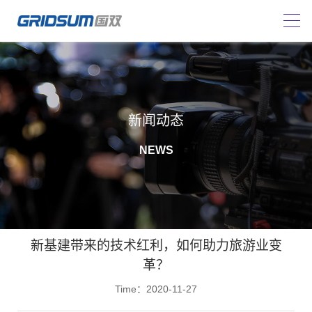
新闻动态
NEWS
新基建带来的技术红利，如何助力旅游业变
革？
Time：2020-11-27