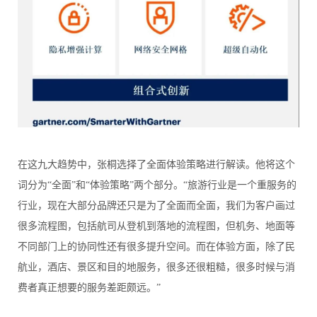
在这九大趋势中，张桐选择了全面体验策略进行解读。他将这个
词分为“全面”和“体验策略”两个部分。“旅游行业是一个重服务的
行业，现在大部分品牌还只是为了全面而全面，我们为客户画过
很多流程图，包括航司从登机到落地的流程图，但机务、地面等
不同部门上的协同性还有很多提升空间。而在体验方面，除了民
航业，酒店、景区和目的地服务，很多还很粗糙，很多时候与消
费者真正想要的服务差距颇远。”