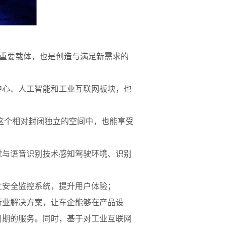
重要载体，也是创造与满足新需求的
据中心、人工智能和工业互联网板块，也
这个相对封闭独立的空间中，也能享受
觉与语音识别技术感知驾驶环境、识别
立安全监控系统，提升用户体验；
行业解决方案，让车企能够在产品设
周期的服务。同时，基于对工业互联网