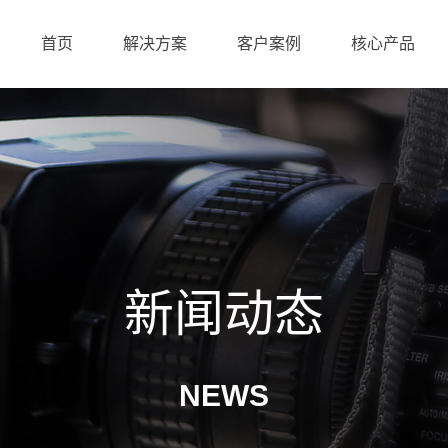
首页
解决方案
客户案例
核心产品
新闻动态
NEWS