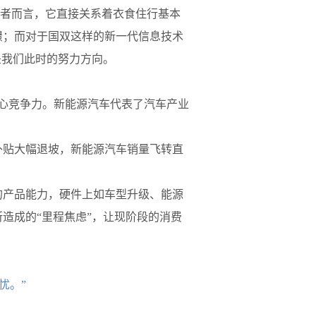
费者而言，它直接关系着衣食住行基本
憬；而对于国双这样的新一代信息技术
是我们此时的努力方向。
核心竞争力。新能源汽车代表了汽车产业
补贴大幅退坡，新能源汽车销量飞转直
的产品能力，硬件上如车型升级、能源
造成的“里程焦虑”，让现阶段的消费
忧。”