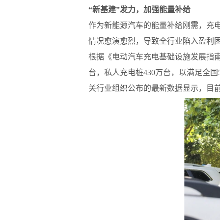
“新基建”发力，加强能量补给
作为新能源汽车的能量补给刚需，充
情况愈演愈烈，导致全行业陷入盈利
根据《电动汽车充电基础设施发展指南(2
台，私人充电桩430万台，以满足全国
关行业组织公布的最新数据显示，目前