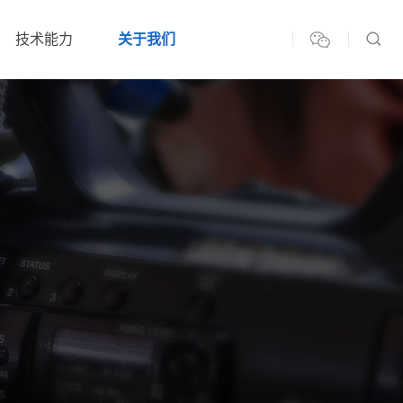
技术能力
关于我们