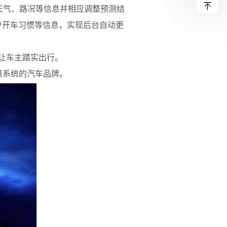
的天气、路况等信息并相应调整预测结
户开车习惯等信息，实现后台自动更
让车主踏实出行。
量系统的汽车品牌。