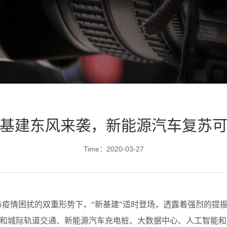
基建东风来袭，新能源汽车复苏
Time：2020-03-27
疫情困扰的双重形势下，“新基建”适时登场，透露着强烈的提
路和城际轨道交通、新能源汽车充电桩、大数据中心、人工智能和