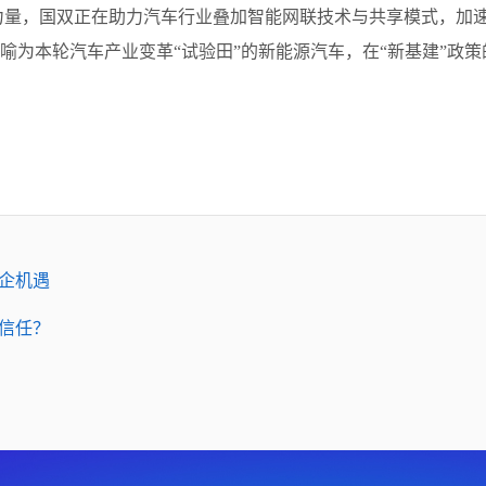
力量，国双正在助力汽车行业叠加智能网联技术与共享模式，加
。被喻为本轮汽车产业变革“试验田”的新能源汽车，在“新基建”政
企机遇
信任？