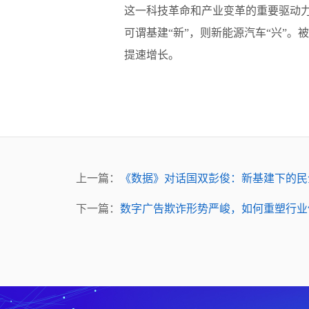
这一科技革命和产业变革的重要驱动
可谓基建“新”，则新能源汽车“兴”
提速增长。
上一篇：
《数据》对话国双彭俊：新基建下的民
下一篇：
数字广告欺诈形势严峻，如何重塑行业