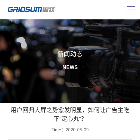
新闻动态
NEWS
用户回归大屏之势愈发明显，如何让广告主吃
下“定心丸”？
Time：2020-05-09