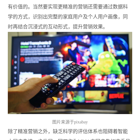
有价值的。当然要实现更精准的营销还需要通过数据科
学的方式，识别出完整的家庭用户及个人用户画像，同
时再结合沉浸式的互动形式，提升营销效果。
图片来源于pixabay
除了精准营销之外，缺乏科学的评估体系也阻碍着智能