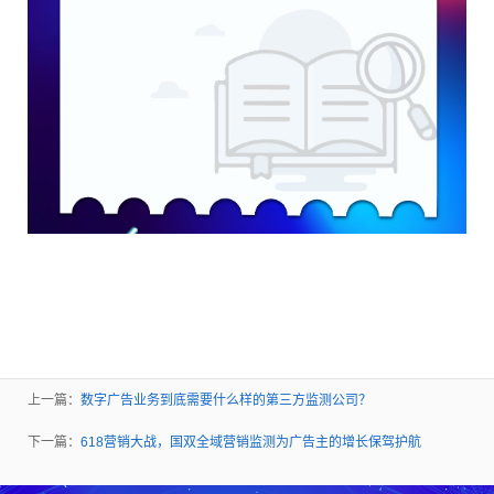
上一篇：
数字广告业务到底需要什么样的第三方监测公司？
下一篇：
618营销大战，国双全域营销监测为广告主的增长保驾护航