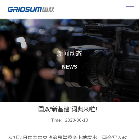
新闻动态
NEWS
国双“新基建”词典来啦！
Time：2020-06-10
从3月4日中共中央政治局常委会上被提出，两会写入政