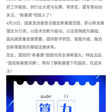
府工作报告，到行业大佬马化腾、李彦宏、雷军等纷纷
关注，“新基建”彻底火了！
4
月20日，国家发改委首次圈定新基建范围，即以新发展
理念为引领，以技术创新为驱动，以信息网络为基础，
面向高质量发展需要，提供数字转型、智能升级、融合
创新等服务的基础设施体系。
至此，国双的“新基建”版图也完全清晰强大。特此出品
“国双新基建词典”，带你了解新基建下的国双，欢迎关
注！