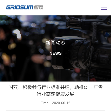
新闻动态
NEWS
国双：积极参与行业标准共建，助推OTT广告
行业高速健康发展
Time：2020-06-16