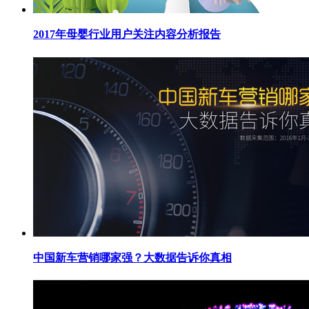
2017年母婴行业用户关注内容分析报告
中国新车营销哪家强？大数据告诉你真相