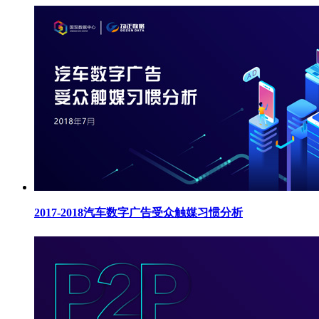
2017-2018汽车数字广告受众触媒习惯分析