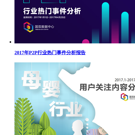
2017年P2P行业热门事件分析报告