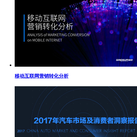
移动互联网营销转化分析